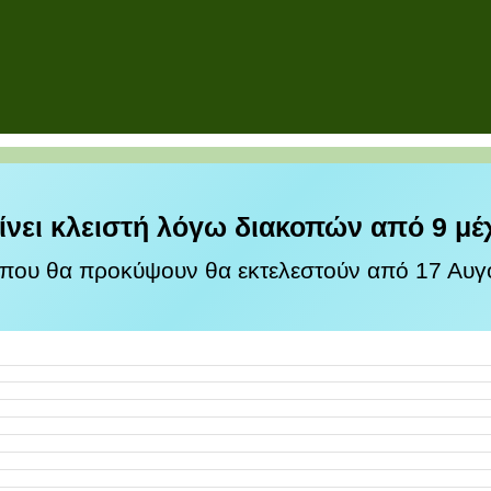
ίνει κλειστή λόγω διακοπών από 9 μέ
 που θα προκύψουν θα εκτελεστούν από 17 Αυγο