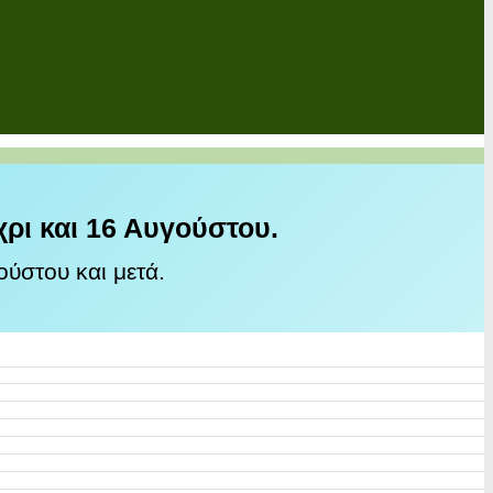
χρι και 16 Αυγούστου.
ύστου και μετά.