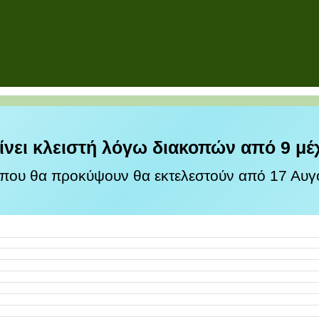
ίνει κλειστή λόγω διακοπών από 9 μέ
 που θα προκύψουν θα εκτελεστούν από 17 Αυγο