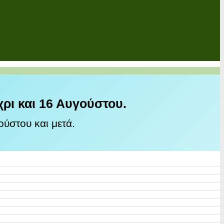
χρι και 16 Αυγούστου.
ύστου και μετά.