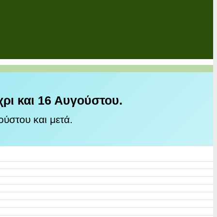
χρι και 16 Αυγούστου.
ύστου και μετά.