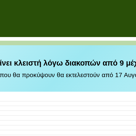
ίνει κλειστή λόγω διακοπών από 9 μέ
 που θα προκύψουν θα εκτελεστούν από 17 Αυγο