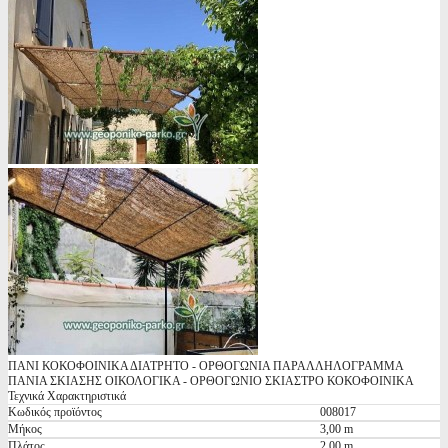
ΠΑΝΙ ΚΟΚΟΦΟΙΝΙΚΑ ΔΙΑΤΡΗΤΟ - ΟΡΘΟΓΩΝΙΑ ΠΑΡΑΛΛΗΛΟΓΡΑΜΜΑ
ΠΑΝΙΑ ΣΚΙΑΣΗΣ ΟΙΚΟΛΟΓΙΚΑ - ΟΡΘΟΓΩΝΙΟ ΣΚΙΑΣΤΡΟ ΚΟΚΟΦΟΙΝΙΚΑ
Τεχνικά Χαρακτηριστικά
Κωδικός προϊόντος
008017
Μήκος
3,00 m
Πλάτος
2,00 m