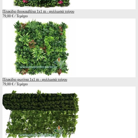
Πλακίδιο βουκαμβίλια 1x1 m - φυλλωσιά τοίχου
79,00 € / Τεμάχιο
Πλακίδιο φωτίνια 1x1 m - φυλλωσιά τοίχου
79,00 € / Τεμάχιο