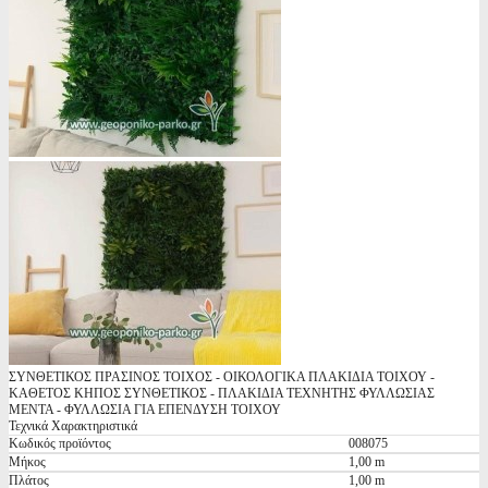
ΣΥΝΘΕΤΙΚΟΣ ΠΡΑΣΙΝΟΣ ΤΟΙΧΟΣ - ΟΙΚΟΛΟΓΙΚΑ ΠΛΑΚΙΔΙΑ ΤΟΙΧΟΥ -
ΚΑΘΕΤΟΣ ΚΗΠΟΣ ΣΥΝΘΕΤΙΚΟΣ - ΠΛΑΚΙΔΙΑ ΤΕΧΝΗΤΗΣ ΦΥΛΛΩΣΙΑΣ
ΜΕΝΤΑ - ΦΥΛΛΩΣΙΑ ΓΙΑ ΕΠΕΝΔΥΣΗ ΤΟΙΧΟΥ
Τεχνικά Χαρακτηριστικά
Κωδικός προϊόντος
008075
Μήκος
1,00 m
Πλάτος
1,00 m