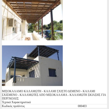
ΜΙΣΟΚΑΛΑΜΟ ΚΑΛΑΜΩΤΗ - ΚΑΛΑΜΙ ΣΧΙΣΤΟ ΔΕΜΕΝΟ - ΚΑΛΑΜΙ
ΣΧΙΣΜΕΝΟ - ΚΑΛΑΜΩΤΕΣ ΑΠΟ ΜΙΣΟΚΑΛΑΜΑ - ΚΑΛΑΜΩΤΗ ΣΚΙΑΣΗΣ ΓΙΑ
ΠΕΡΓΚΟΛΕΣ
Τεχνικά Χαρακτηριστικά
Κωδικός προϊόντος
000403