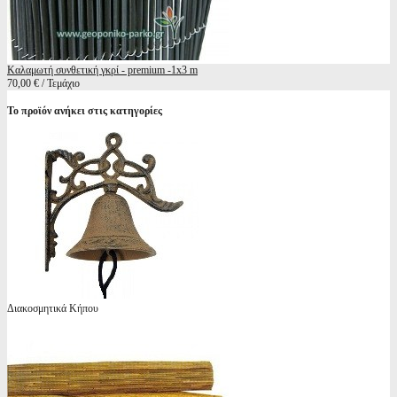
Καλαμωτή συνθετική γκρί - premium -1x3 m
70,00 € / Τεμάχιο
Το προϊόν ανήκει στις κατηγορίες
Διακοσμητικά Κήπου