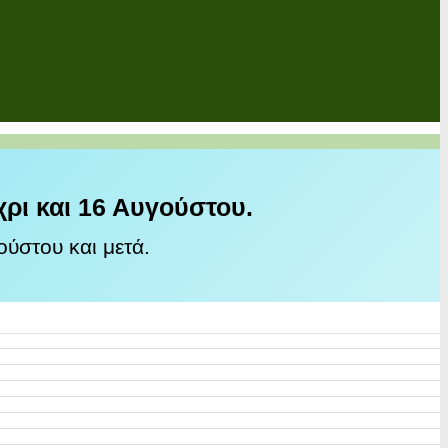
χρι και 16 Αυγούστου.
ύστου και μετά.