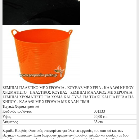
ΖΕΜΠΙΛΙ ΠΛΑΣΤΙΚΟ ΜΕ ΧΕΡΟΥΛΙΑ - ΚΟΥΒΑΣ ΜΕ ΧΕΡΙΑ - ΚΑΛΑΘΙ ΚΗΠΟΥ
ΧΡΩΜΑΤΙΣΤΟ - ΠΛΑΣΤΙΚΟΣ ΚΟΥΒΑΣ - ΖΕΜΠΙΛΙ ΜΑΛΑΚΟΣ ΜΕ ΧΕΡΟΥΛΙΑ -
ΖΕΜΠΙΛΙ ΧΡΩΜΑΤΙΣΤΟ ΓΙΑ ΧΩΜΑ ΚΑΙ ΞΎΛΑ ΓΙΑ ΤΖΑΚΙ ΚΑΙ ΓΙΑ ΕΡΓΑΛΕΊΑ
ΚΗΠΟΥ - ΚΑΛΑΘΙ ΜΕ ΧΕΡΟΥΛΙΑ ΜΕ ΚΑΛΗ ΤΙΜΗ
Τεχνικά Χαρακτηριστικά
Κωδικός προϊόντος
001333
Υψος
26,00 cm
Διάμετρος
35 cm
Ζεμπίλι-Κουβάς πλαστικός ενισχυμένος για όλες τις εργασίες του σπιτιού και των
εξοχικών κατοικιών. Είναι διαφόρων χρωμάτων (πράσινο, γαλάζιο και φούξια) με δύο