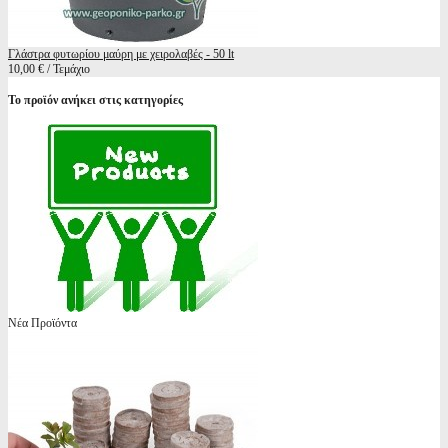
Γλάστρα φυτωρίου μαύρη με χειρολαβές - 50 lt
10,00 € / Τεμάχιο
Το προϊόν ανήκει στις κατηγορίες
Νέα Προϊόντα