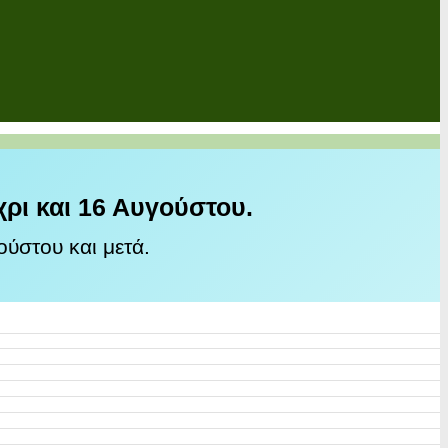
χρι και 16 Αυγούστου.
ύστου και μετά.