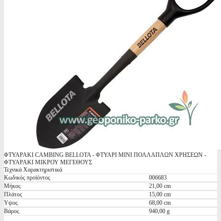
ΦΤΥΑΡΑΚΙ CAMBING BELLOTA - ΦΤΥΑΡΙ MINI ΠΟΛΛΑΠΛΩΝ ΧΡΗΣΕΩΝ -
ΦΤΥΑΡΑΚΙ ΜΙΚΡΟΥ ΜΕΓΕΘΟΥΣ
Τεχνικά Χαρακτηριστικά
Κωδικός προϊόντος
006683
Μήκος
21,00 cm
Πλάτος
15,00 cm
Υψος
68,00 cm
Βάρος
940,00 g