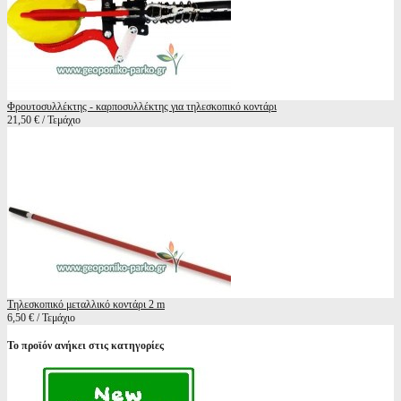
Φρουτοσυλλέκτης - καρποσυλλέκτης για τηλεσκοπικό κοντάρι
21,50 € / Τεμάχιο
Τηλεσκοπικό μεταλλικό κοντάρι 2 m
6,50 € / Τεμάχιο
Το προϊόν ανήκει στις κατηγορίες