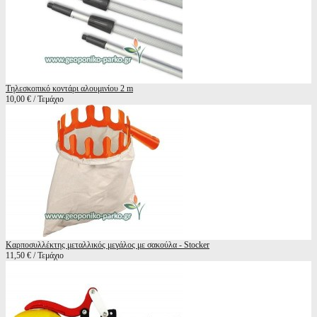
Τηλεσκοπικό κοντάρι αλουμινίου 2 m
10,00 € / Τεμάχιο
Καρποσυλλέκτης μεταλλικός μεγάλος με σακούλα - Stocker
11,50 € / Τεμάχιο