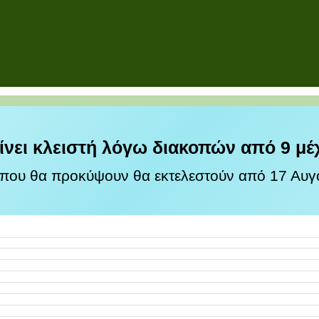
ίνει κλειστή λόγω διακοπών από 9 μέ
 που θα προκύψουν θα εκτελεστούν από 17 Αυγο