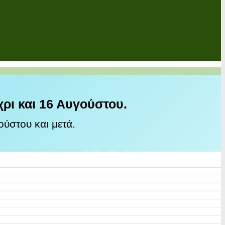
χρι και 16 Αυγούστου.
ύστου και μετά.