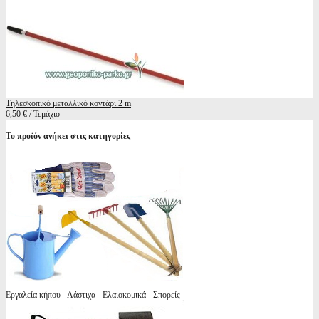
Τηλεσκοπικό μεταλλικό κοντάρι 2 m
6,50 € / Τεμάχιο
Το προϊόν ανήκει στις κατηγορίες
Εργαλεία κήπου - Λάστιχα - Ελαιοκομικά - Σπορείς