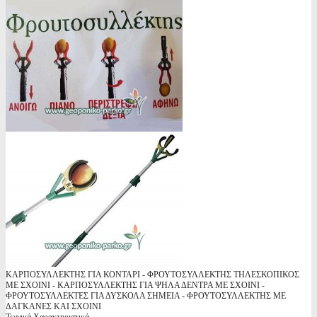
ΚΑΡΠΟΣΥΛΛΕΚΤΗΣ ΓΙΑ ΚΟΝΤΑΡΙ - ΦΡΟΥΤΟΣΥΛΛΕΚΤΗΣ ΤΗΛΕΣΚΟΠΙΚΟΣ
ΜΕ ΣΧΟΙΝΙ - ΚΑΡΠΟΣΥΛΛΕΚΤΗΣ ΓΙΑ ΨΗΛΑ ΔΕΝΤΡΑ ΜΕ ΣΧΟΙΝΙ -
ΦΡΟΥΤΟΣΥΛΛΕΚΤΕΣ ΓΙΑ ΔΥΣΚΟΛΑ ΣΗΜΕΙΑ - ΦΡΟΥΤΟΣΥΛΛΕΚΤΗΣ ΜΕ
ΔΑΓΚΑΝΕΣ ΚΑΙ ΣΧΟΙΝΙ