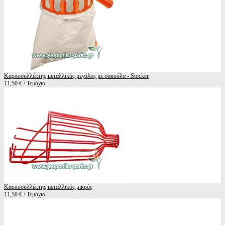
Καρποσυλλέκτης μεταλλικός μεγάλος με σακούλα - Stocker
11,50 € / Τεμάχιο
Καρποσυλλέκτης μεταλλικός μικρός
11,50 € / Τεμάχιο