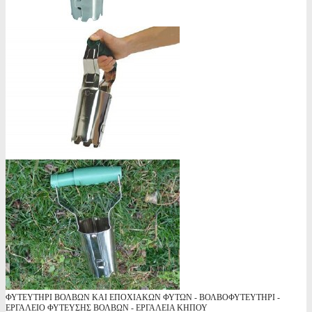
ΦΥΤΕΥΤΗΡΙ ΒΟΛΒΩΝ ΚΑΙ ΕΠΟΧΙΑΚΩΝ ΦΥΤΩΝ - ΒΟΛΒΟΦΥΤΕΥΤΗΡΙ -
ΕΡΓΑΛΕΙΟ ΦΥΤΕΥΣΗΣ ΒΟΛΒΩΝ - ΕΡΓΑΛΕΙΑ ΚΗΠΟΥ