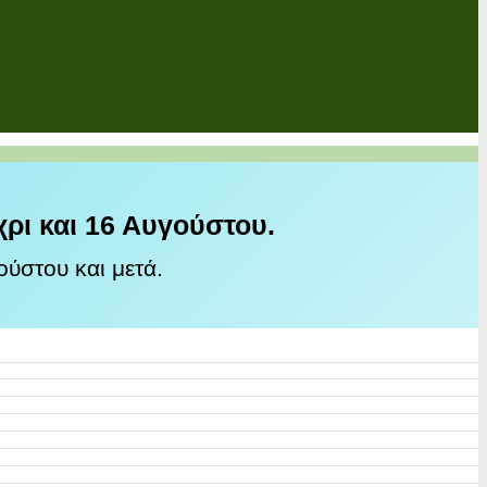
χρι και 16 Αυγούστου.
ύστου και μετά.