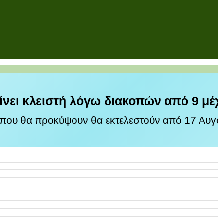
ίνει κλειστή λόγω διακοπών από 9 μέ
 που θα προκύψουν θα εκτελεστούν από 17 Αυγο