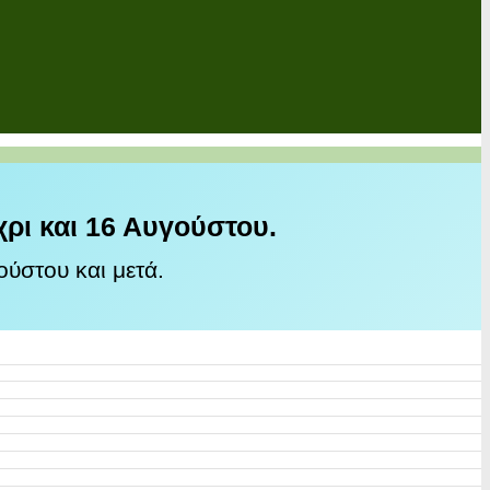
χρι και 16 Αυγούστου.
ύστου και μετά.