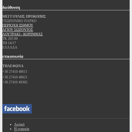
διεύθυνση
ΜΕΓΓΟΥΛΗΣ ΠΡΟΚΟΠΗΣ
ΓΕΩΠΟΝΙΚΟ ΠΑΡΚΟ
ΠΕΡΙΟΧΗ ΙΣΘΜΟΥ
ΑΓΙΟΥ ΣΩΖΟΝΤΟΣ
ΛΟΥΤΡΑΚΙ - ΚΟΡΙΝΘΙΑΣ
ΤΚ 203 00
ΤΘ 14/17
ΕΛΛΑΔΑ
επικοινωνία
ΤΗΛΕΦΩΝΑ
+30 27410 48611
+30 27410 48621
+30 27410 49302
Αρχική
Η εταιρεία