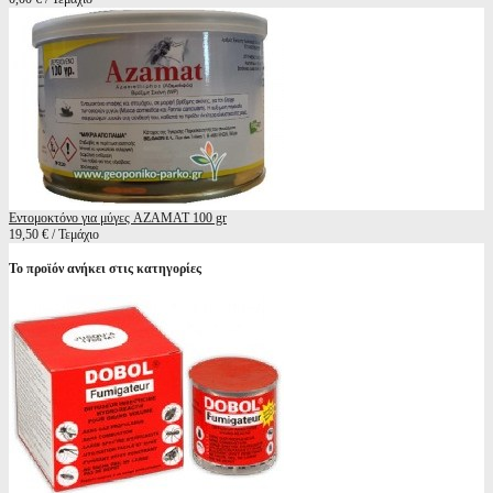
Εντομοκτόνο για μύγες AZAMAT 100 gr
19,50 € / Τεμάχιο
Το προϊόν ανήκει στις κατηγορίες