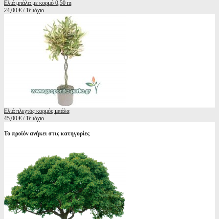
Ελιά μπάλα με κορμό 0,50 m
24,00 € / Τεμάχιο
Ελιά πλεχτός κορμός μπάλα
45,00 € / Τεμάχιο
Το προϊόν ανήκει στις κατηγορίες