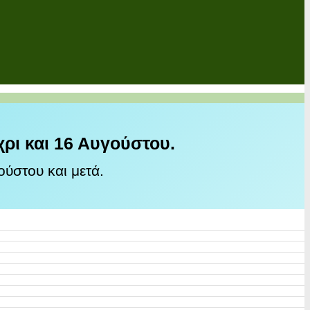
χρι και 16 Αυγούστου.
ύστου και μετά.