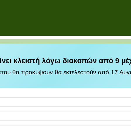
ίνει κλειστή λόγω διακοπών από 9 μέ
 που θα προκύψουν θα εκτελεστούν από 17 Αυγο