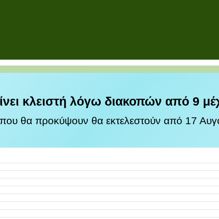
ίνει κλειστή λόγω διακοπών από 9 μέ
 που θα προκύψουν θα εκτελεστούν από 17 Αυγο