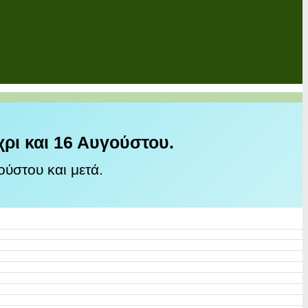
χρι και 16 Αυγούστου.
ύστου και μετά.