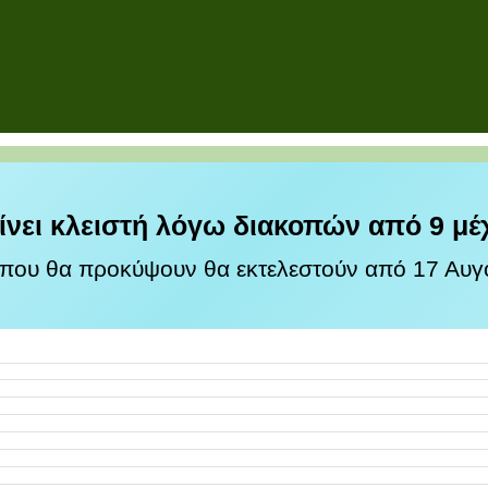
ίνει κλειστή λόγω διακοπών από 9 μέ
 που θα προκύψουν θα εκτελεστούν από 17 Αυγο