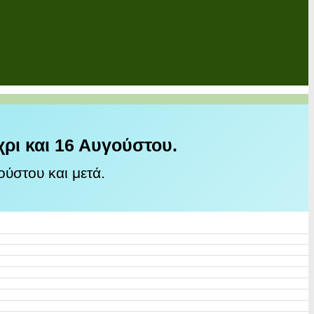
χρι και 16 Αυγούστου.
ύστου και μετά.