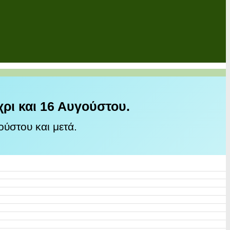
χρι και 16 Αυγούστου.
ύστου και μετά.