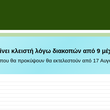
ίνει κλειστή λόγω διακοπών από 9 μέ
 που θα προκύψουν θα εκτελεστούν από 17 Αυγο