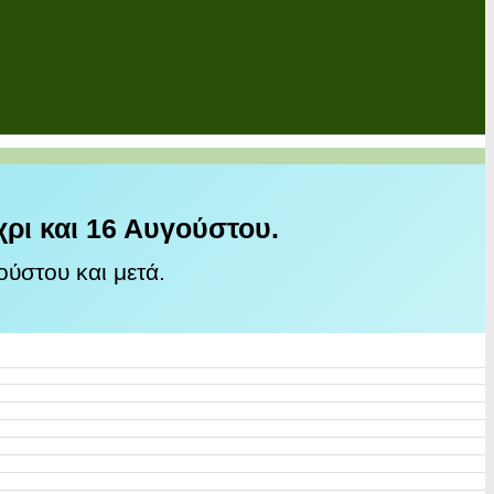
χρι και 16 Αυγούστου.
ύστου και μετά.