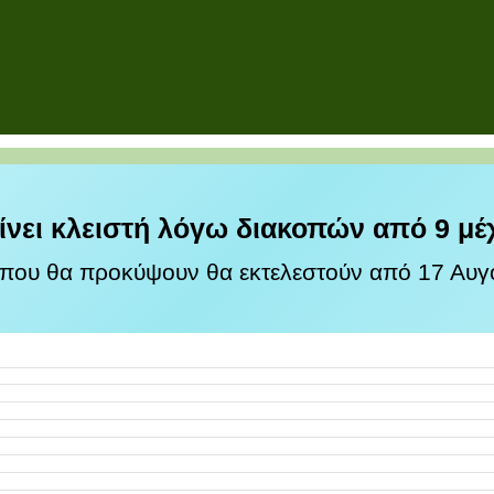
ίνει κλειστή λόγω διακοπών από 9 μέ
 που θα προκύψουν θα εκτελεστούν από 17 Αυγο