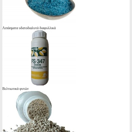
Λιπάσματα υδατοδιαλυτά διαφυλλικά
Βελτιωτικά φυτών