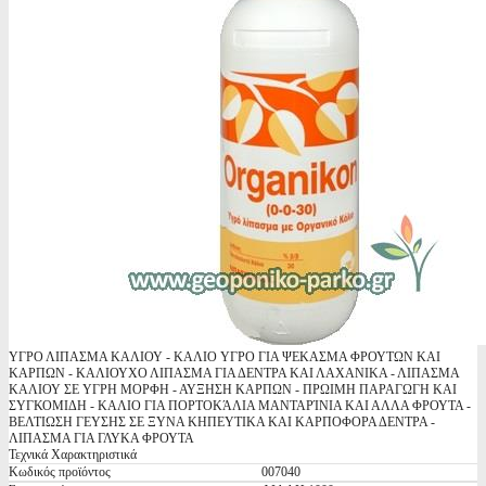
ΥΓΡΟ ΛΙΠΑΣΜΑ ΚΑΛΙΟΥ - ΚΑΛΙΟ ΥΓΡΟ ΓΙΑ ΨΕΚΑΣΜΑ ΦΡΟΥΤΩΝ ΚΑΙ
ΚΑΡΠΩΝ - ΚΑΛΙΟΥΧΟ ΛΙΠΑΣΜΑ ΓΙΑ ΔΕΝΤΡΑ ΚΑΙ ΛΑΧΑΝΙΚΑ - ΛΙΠΑΣΜΑ
ΚΑΛΙΟΥ ΣΕ ΥΓΡΗ ΜΟΡΦΗ - ΑΥΞΗΣΗ ΚΑΡΠΩΝ - ΠΡΩΙΜΗ ΠΑΡΑΓΩΓΗ ΚΑΙ
ΣΥΓΚΟΜΙΔΗ - ΚΑΛΙΟ ΓΙΑ ΠΟΡΤΟΚΆΛΙΑ ΜΑΝΤΑΡΊΝΙΑ ΚΑΙ ΑΛΛΑ ΦΡΟΥΤΑ -
ΒΕΛΤΙΩΣΗ ΓΕΥΣΗΣ ΣΕ ΞΥΝΑ ΚΗΠΕΥΤΙΚΑ ΚΑΙ ΚΑΡΠΟΦΟΡΑ ΔΕΝΤΡΑ -
ΛΙΠΑΣΜΑ ΓΙΑ ΓΛΥΚΑ ΦΡΟΥΤΑ
Τεχνικά Χαρακτηριστικά
Κωδικός προϊόντος
007040