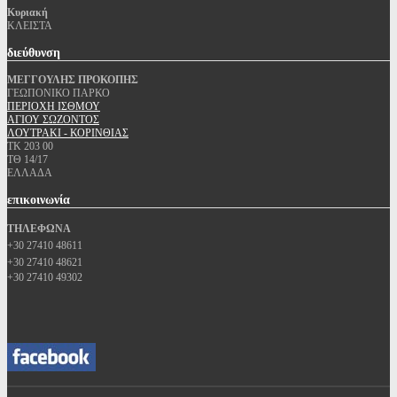
Κυριακή
ΚΛΕΙΣΤΑ
διεύθυνση
ΜΕΓΓΟΥΛΗΣ ΠΡΟΚΟΠΗΣ
ΓΕΩΠΟΝΙΚΟ ΠΑΡΚΟ
ΠΕΡΙΟΧΗ ΙΣΘΜΟΥ
ΑΓΙΟΥ ΣΩΖΟΝΤΟΣ
ΛΟΥΤΡΑΚΙ - ΚΟΡΙΝΘΙΑΣ
ΤΚ 203 00
ΤΘ 14/17
ΕΛΛΑΔΑ
επικοινωνία
ΤΗΛΕΦΩΝΑ
+30 27410 48611
+30 27410 48621
+30 27410 49302