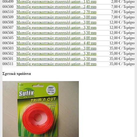
006499
Μεσινέζα χορτοκοπτικών στρογγυλή μαύρη - 1,65 mm
2,00 € / Τεμάχιο
006500
Μεσινέζα χορτοκοπτικών στρογγυλή μαύρη - 2,40 mm
7,00 € / Τεμάχιο
006510
Μεσινέζα χορτοκοπτικών στρογγυλή μαύρη - 2,70 mm
7,00 € / Τεμάχιο
006509
Μεσινέζα χορτοκοπτικών στρογγυλή μαύρη - 3,00 mm
7,00 € / Τεμάχιο
006508
Μεσινέζα χορτοκοπτικών στρογγυλή μαύρη - 3,00 mm
12,00 € / Τεμάχιο
006507
Μεσινέζα χορτοκοπτικών στρογγυλή μαύρη - 3,30 mm
12,00 € / Τεμάχιο
006506
Μεσινέζα χορτοκοπτικών στρογγυλή μαύρη - 3,50 mm
12,00 € / Τεμάχιο
006505
Μεσινέζα χορτοκοπτικών στρογγυλή μαύρη - 4,00 mm
12,00 € / Τεμάχιο
006504
Μεσινέζα χορτοκοπτικών στρογγυλή μαύρη - 4,40 mm
12,00 € / Τεμάχιο
006503
Μεσινέζα χορτοκοπτικών στρογγυλή μαύρη - 3,00 mm
35,00 € / Τεμάχιο
006502
Μεσινέζα χορτοκοπτικών στρογγυλή μαύρη - 3,30 mm
35,00 € / Τεμάχιο
006501
Μεσινέζα χορτοκοπτικών στρογγυλή μαύρη - 3,50 mm
35,00 € / Τεμάχιο
006511
Μεσινέζα χορτοκοπτικών στρογγυλή μαύρη - 4,00 mm
35,00 € / Τεμάχιο
Σχετικά προϊόντα