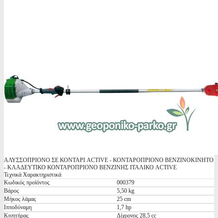
ΑΛΥΣΣΟΠΡΙΟΝΟ ΣΕ ΚΟΝΤΑΡΙ ACTIVE - ΚΟΝΤΑΡΟΠΡΙΟΝΟ ΒΕΝΖΙΝΟΚΙΝΗΤΟ
- ΚΛΑΔΕΥΤΙΚΟ ΚΟΝΤΑΡΟΠΡΙΟΝΟ ΒΕΝΖΙΝΗΣ ΙΤΑΛΙΚΟ ACTIVE
Τεχνικά Χαρακτηριστικά
Κωδικός προϊόντος
000379
Βάρος
5,50 kg
Μήκος λάμας
25 cm
Ιπποδύναμη
1,7 hp
Κινητήρας
Δίχρονος 28,5 cc