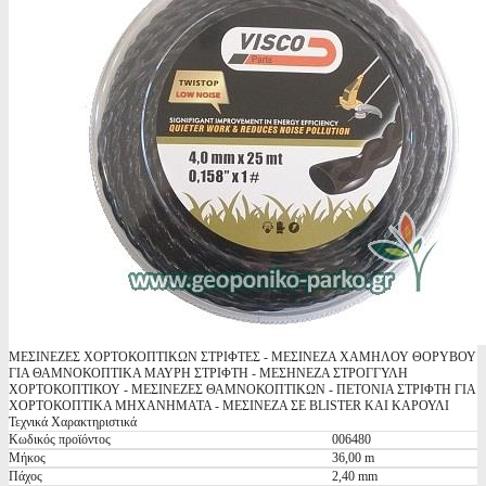
ΜΕΣΙΝΕΖΕΣ ΧΟΡΤΟΚΟΠΤΙΚΩΝ ΣΤΡΙΦΤΕΣ - ΜΕΣΙΝΕΖΑ ΧΑΜΗΛΟΥ ΘΟΡΥΒΟΥ
ΓΙΑ ΘΑΜΝΟΚΟΠΤΙΚΑ ΜΑΥΡΗ ΣΤΡΙΦΤΗ - ΜΕΣΗΝΕΖΑ ΣΤΡΟΓΓΥΛΗ
ΧΟΡΤΟΚΟΠΤΙΚΟΥ - ΜΕΣΙΝΕΖΕΣ ΘΑΜΝΟΚΟΠΤΙΚΩΝ - ΠΕΤΟΝΙΑ ΣΤΡΙΦΤΗ ΓΙΑ
ΧΟΡΤΟΚΟΠΤΙΚΑ ΜΗΧΑΝΗΜΑΤΑ - ΜΕΣΙΝΕΖΑ ΣΕ BLISTER ΚΑΙ ΚΑΡΟΥΛΙ
Τεχνικά Χαρακτηριστικά
Κωδικός προϊόντος
006480
Μήκος
36,00 m
Πάχος
2,40 mm