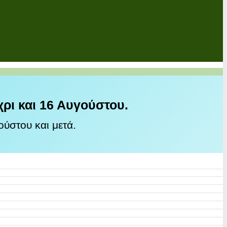
χρι και 16 Αυγούστου.
ύστου και μετά.