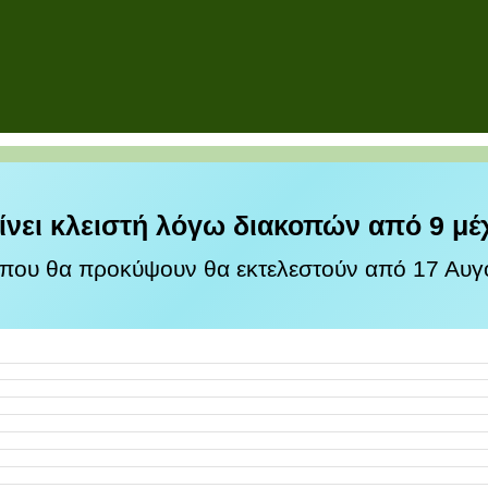
ίνει κλειστή λόγω διακοπών από 9 μέ
 που θα προκύψουν θα εκτελεστούν από 17 Αυγο