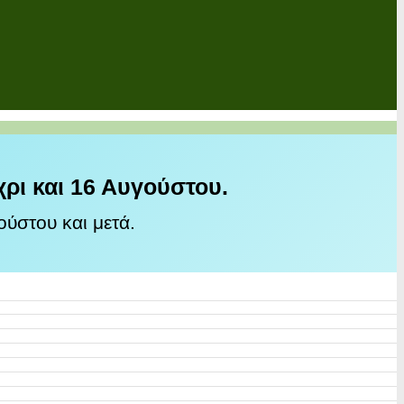
χρι και 16 Αυγούστου.
ύστου και μετά.