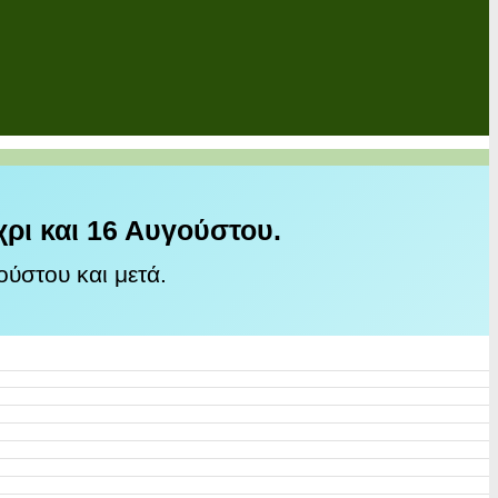
χρι και 16 Αυγούστου.
ύστου και μετά.