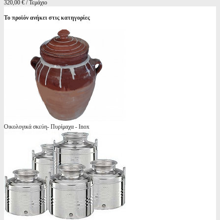
320,00 € / Τεμάχιο
Το προϊόν ανήκει στις κατηγορίες
Οικολογικά σκεύη- Πυρίμαχα - Inox