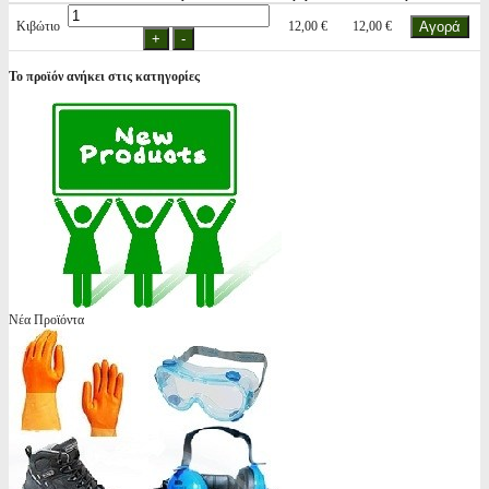
Κιβώτιο
12,00 €
12,00 €
Το προϊόν ανήκει στις κατηγορίες
Νέα Προϊόντα