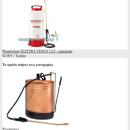
Ψεκαστήρας ELETTRA VENUS 5 LT - μπαταρίας
62,00 € / Τεμάχιο
Το προϊόν ανήκει στις κατηγορίες
Ψεκαστήρες