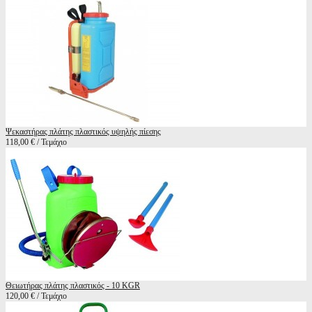
Ψεκαστήρας πλάτης πλαστικός υψηλής πίεσης
118,00 € / Τεμάχιο
Θειωτήρας πλάτης πλαστικός - 10 KGR
120,00 € / Τεμάχιο