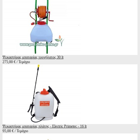
Ψεκαστήρας μπαταρίας τροχήλατος 30 lt
275,00 € / Τεμάχιο
Ψεκαστήρας μπαταρίας πλάτης - Electric Primetec - 16 lt
95,00 € / Τεμάχιο