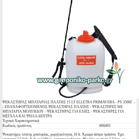
ΨΕΚΑΣΤΗΡΑΣ ΜΠΑΤΑΡΙΑΣ ΠΛΑΤΗΣ 15 LT ELLETRA PRIMAVERA - PS 3500Γ -
- ΕΠΑΝΑΦΟΡΤΙΖΟΜΕΝΟΣ ΨΕΚΑΣΤΗΡΑΣ ΠΛΑΤΗΣ - ΨΕΚΑΣΤΗΡΕΣ ΜΕ
ΜΠΑΤΑΡΙΑ ΜΟΛΥΒΔΟΥ - ΨΕΚΑΣΤΗΡΑΣ ΓΙΑ ΕΛΙΕΣ - ΨΕΚΑΣΤΗΡΕΣ ΓΙΑ
ΜΕΓΑΛΑ ΚΑΙ ΨΗΛΑ ΔΕΝΤΡΑ
Τεχνικά Χαρακτηριστικά
Κωδικός προϊόντος
000493
Ψεκαστήρες πλάτης μπαταρίας, χωρητικότητας 16 lt. Χρώμα άσπρο πράσινο. Έχει