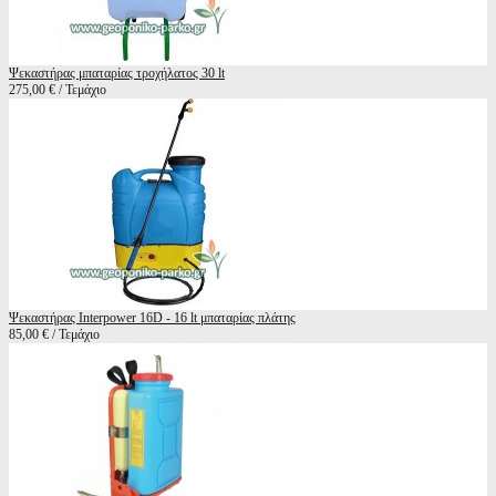
Ψεκαστήρας μπαταρίας τροχήλατος 30 lt
275,00 € / Τεμάχιο
Ψεκαστήρας Interpower 16D - 16 lt μπαταρίας πλάτης
85,00 € / Τεμάχιο