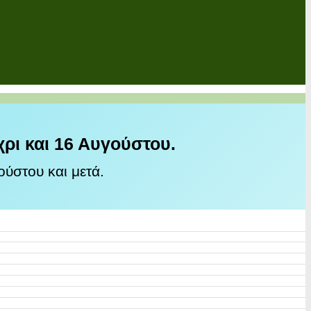
χρι και 16 Αυγούστου.
ύστου και μετά.