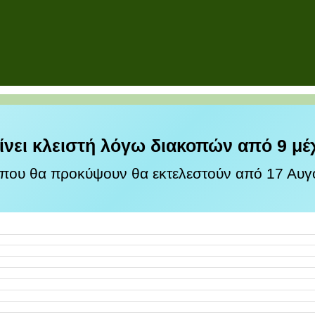
ίνει κλειστή λόγω διακοπών από 9 μέ
 που θα προκύψουν θα εκτελεστούν από 17 Αυγο