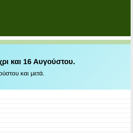
χρι και 16 Αυγούστου.
ύστου και μετά.