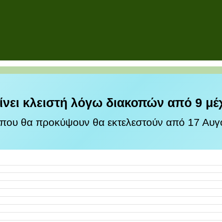
ίνει κλειστή λόγω διακοπών από 9 μέ
 που θα προκύψουν θα εκτελεστούν από 17 Αυγο