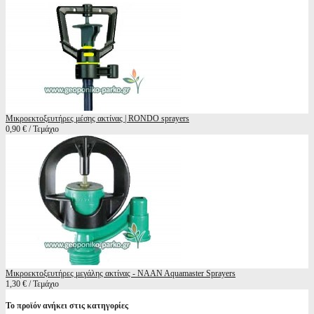
Μικροεκτοξευτήρες μέσης ακτίνας | RONDO sprayers
0,90 € / Τεμάχιο
Μικροεκτοξευτήρες μεγάλης ακτίνας - NAAN Aquamaster Sprayers
1,30 € / Τεμάχιο
Το προϊόν ανήκει στις κατηγορίες