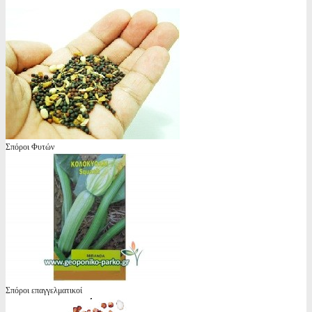
Σπόροι Φυτών
Σπόροι επαγγελματικοί