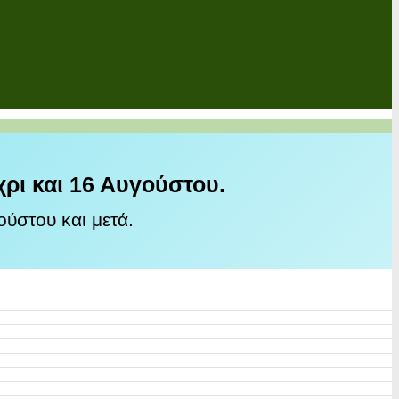
χρι και 16 Αυγούστου.
ύστου και μετά.