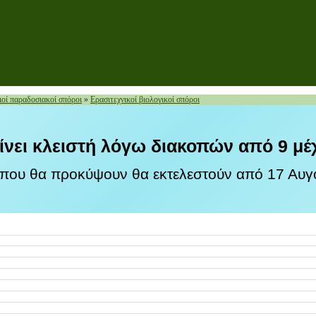
ιοί παραδοσιακοί σπόροι
»
Ερασιτεχνικοί βιολογικοί σπόροι
ίνει κλειστή λόγω διακοπών από 9 μέ
 που θα προκύψουν θα εκτελεστούν από 17 Αυγο