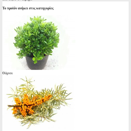
Το προϊόν ανήκει στις κατηγορίες
Θάμνοι