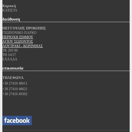
Κυριακή
ΚΛΕΙΣΤΑ
διεύθυνση
ΜΕΓΓΟΥΛΗΣ ΠΡΟΚΟΠΗΣ
ΓΕΩΠΟΝΙΚΟ ΠΑΡΚΟ
ΠΕΡΙΟΧΗ ΙΣΘΜΟΥ
ΑΓΙΟΥ ΣΩΖΟΝΤΟΣ
ΛΟΥΤΡΑΚΙ - ΚΟΡΙΝΘΙΑΣ
ΤΚ 203 00
ΤΘ 14/17
ΕΛΛΑΔΑ
επικοινωνία
ΤΗΛΕΦΩΝΑ
+30 27410 48611
+30 27410 48621
+30 27410 49302