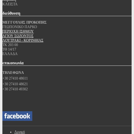
ΚΛΕΙΣΤΑ
διεύθυνση
ΜΕΓΓΟΥΛΗΣ ΠΡΟΚΟΠΗΣ
ΓΕΩΠΟΝΙΚΟ ΠΑΡΚΟ
ΠΕΡΙΟΧΗ ΙΣΘΜΟΥ
ΑΓΙΟΥ ΣΩΖΟΝΤΟΣ
ΛΟΥΤΡΑΚΙ - ΚΟΡΙΝΘΙΑΣ
ΤΚ 203 00
ΤΘ 14/17
ΕΛΛΑΔΑ
επικοινωνία
ΤΗΛΕΦΩΝΑ
+30 27410 48611
+30 27410 48621
+30 27410 49302
Αρχική