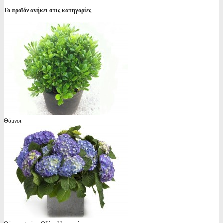
Το προϊόν ανήκει στις κατηγορίες
Θάμνοι