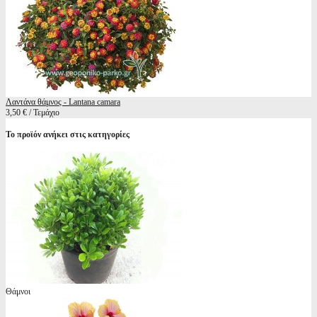
Λαντάνα θάμνος - Lantana camara
3,50 € / Τεμάχιο
Το προϊόν ανήκει στις κατηγορίες
Θάμνοι