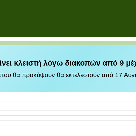
ίνει κλειστή λόγω διακοπών από 9 μέ
 που θα προκύψουν θα εκτελεστούν από 17 Αυγο