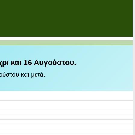
χρι και 16 Αυγούστου.
ύστου και μετά.