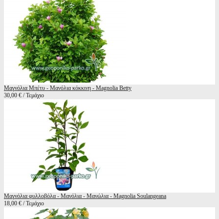
Μαγνόλια Μπέτυ - Μανόλια κόκκινη - Magnolia Betty
30,00 € / Τεμάχιο
Μαγνόλια φυλλοβόλα - Μανόλια - Μανώλια - Magnolia Soulangeana
18,00 € / Τεμάχιο