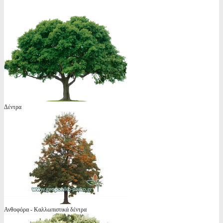
Δέντρα
Ανθοφόρα - Καλλωπιστικά δέντρα