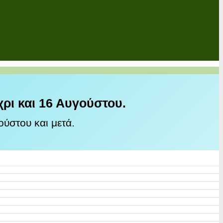
χρι και 16 Αυγούστου.
ύστου και μετά.