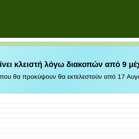
ίνει κλειστή λόγω διακοπών από 9 μέ
 που θα προκύψουν θα εκτελεστούν από 17 Αυγο