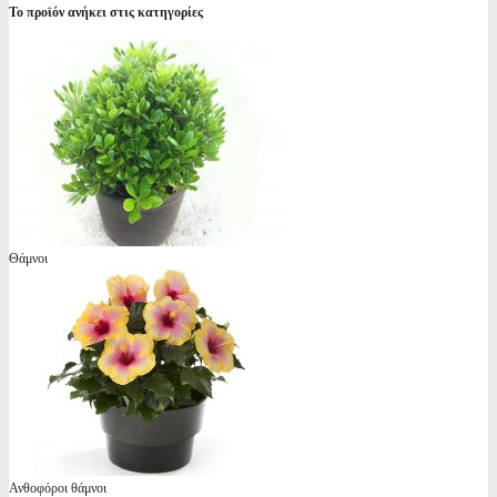
Το προϊόν ανήκει στις κατηγορίες
Θάμνοι
Ανθοφόροι θάμνοι