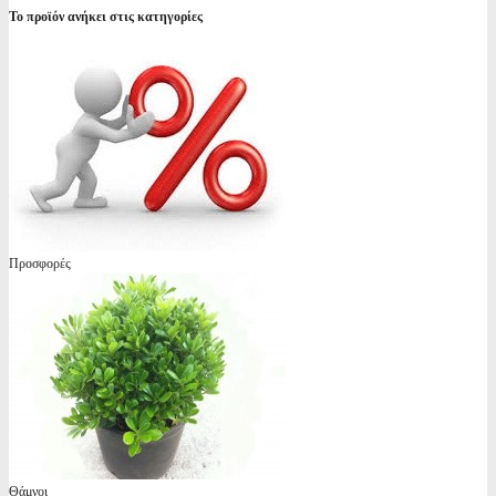
Το προϊόν ανήκει στις κατηγορίες
Προσφορές
Θάμνοι