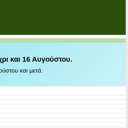
χρι και 16 Αυγούστου.
ύστου και μετά.