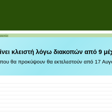
ριοχών
ίνει κλειστή λόγω διακοπών από 9 μέ
 που θα προκύψουν θα εκτελεστούν από 17 Αυγο