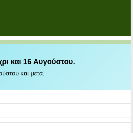
χρι και 16 Αυγούστου.
ύστου και μετά.